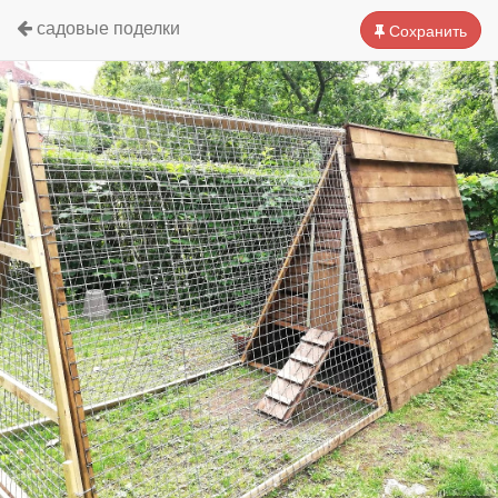
садовые поделки
Сохранить