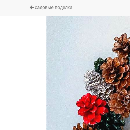
садовые поделки