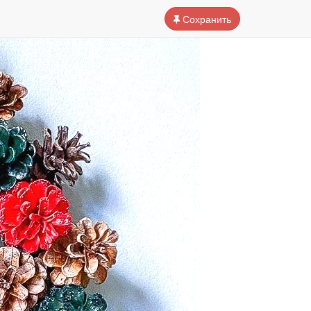
Сохранить