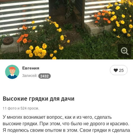
Евгения
25
Записей:
2432
Высокие грядки для дачи
11 фото и 524 просм.
У многих возникает вопрос, как и из чего, сделать
высокие грядки. При этом, что было не дорого и красиво.
Я поделюсь своим опытом в этом. Свои грядки я сделала