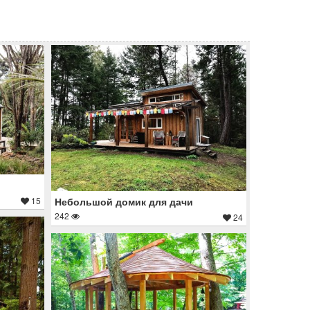
15
Небольшой домик для дачи
242
24