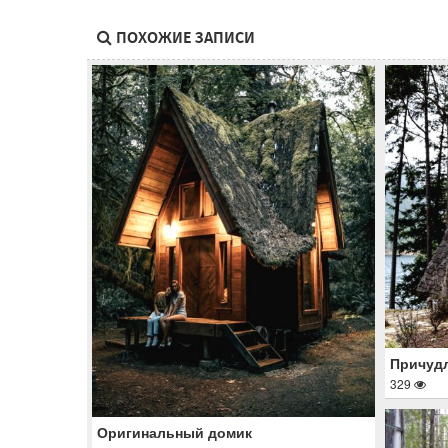
ПОХОЖИЕ ЗАПИСИ
Причудл
329
Оригинальный домик