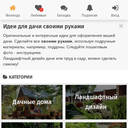
0
Фазенда
Любимые
Беседка
Подписки
Вход
Идеи для дачи своими руками
Оригинальные и интересные идеи для оформления вашей
дачи. Сделайте все
своими руками
, используя подручные
материалы, например, поддоны. Следуйте пошаговым
фото - инструкциям.
Ландшафтный дизайн дачи или пруд в саду, можно сделать
самому!
КАТЕГОРИИ
Ландшафтный
Дачные дома
дизайн