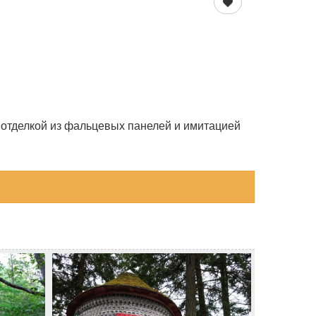
отделкой из фальцевых панелей и имитацией