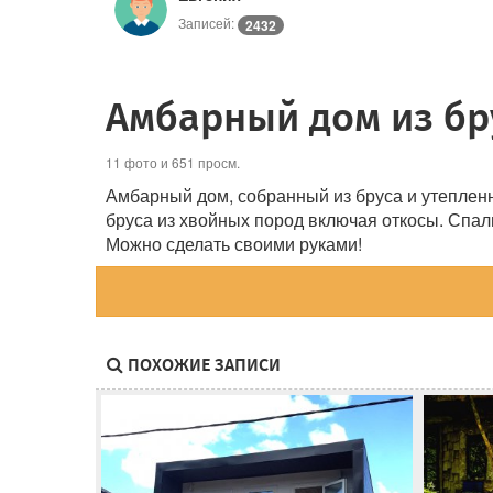
Записей:
2432
Амбарный дом из бр
11 фото и 651 просм.
Амбарный дом, собранный из бруса и утеплен
бруса из хвойных пород включая откосы. Спал
Можно сделать своими руками!
ПОХОЖИЕ ЗАПИСИ