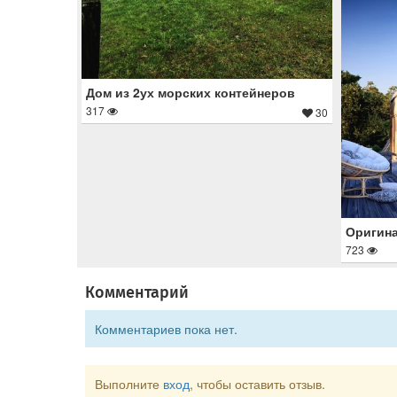
Дом из 2ух морских контейнеров
317
30
Оригин
723
Комментарий
Комментариев пока нет.
Выполните
вход
, чтобы оставить отзыв.