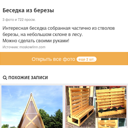
Беседка из березы
3 фото и 722 просм.
Интересная беседка собранная частично из стволов
березы, на небольшом склоне в лесу.
Можно сделать своими руками!
Источник: moskowlinn.com
Открыть все фото
еще 2 шт.
ПОХОЖИЕ ЗАПИСИ