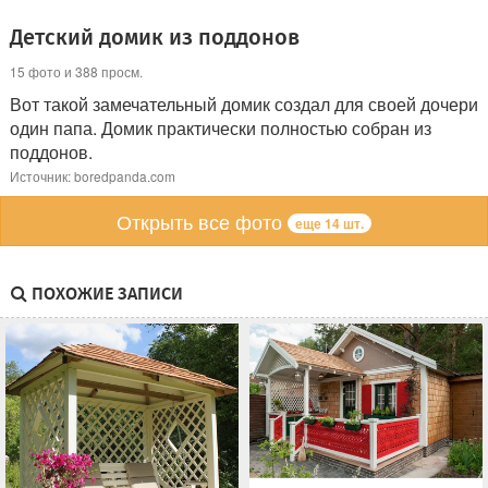
Детский домик из поддонов
15 фото и 388 просм.
Вот такой замечательный домик создал для своей дочери
один папа. Домик практически полностью собран из
поддонов.
Источник: boredpanda.com
Открыть все фото
еще 14 шт.
ПОХОЖИЕ ЗАПИСИ