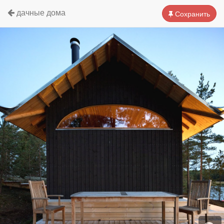
дачные дома
Сохранить