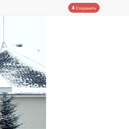
Сохранить