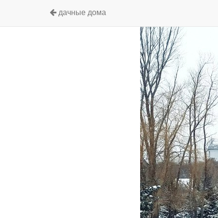
дачные дома