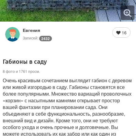
Евгения
16
Записей:
2432
Габионы в саду
8 фото и 1761 просм.
Очень красивым сочетанием выглядит габион с деревом
или живой изгородью в саду. Габионы становятся все
более популярными. Множество вариаций проволочных
«корзин» с насыпными камнями открывает простор
вашей фантазии при планировании сада. Они
объединяют в себе функциональность, разнообразие,
внешний вид и дизайн. Кроме того, они не требуют
особого ухода и очень прочные и долговечные. Вы
можете использовать их как забор или как один из