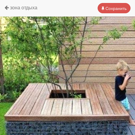
зона отдыха
Сохранить