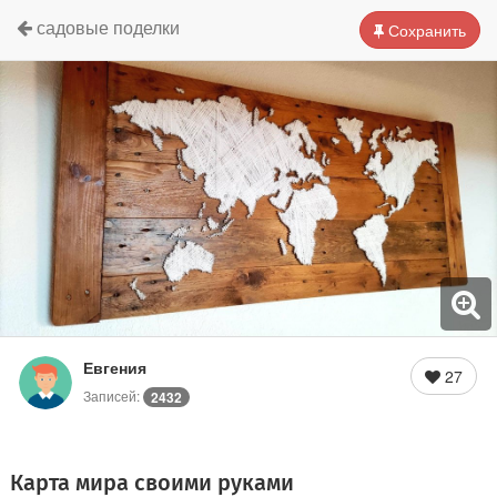
садовые поделки
Сохранить
Евгения
27
Записей:
2432
Карта мира своими руками