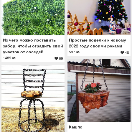
Из чего можно поставить
Простые поделки к новому
забор, чтобы оградить свой
2022 году своими руками
участок от соседей
597
48
1489
69
Кашпо