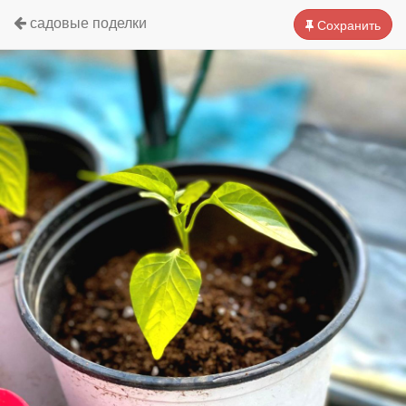
садовые поделки
Сохранить