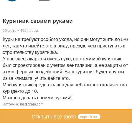
Курятник своими руками
20 фото и 495 просм.
Куры не требуют особого ухода, но они могут жить до 5-6
лет, так что имейте это в виду, прежде чем приступать к
строительству курятника.
У нас здесь жарко и очень сухо, поэтому мой курятник
был спроектирован с учетом вентиляции, а не защиты от
атмосферных воздействий. Ваш курятник будет другим
из за климата, учитывайте это.
Мой курятник предназначен для небольшого количества
кур где-то до 10.
Можно сделать своими руками!
Источник: instagram.com
Открыть все фото
еще 19 шт.