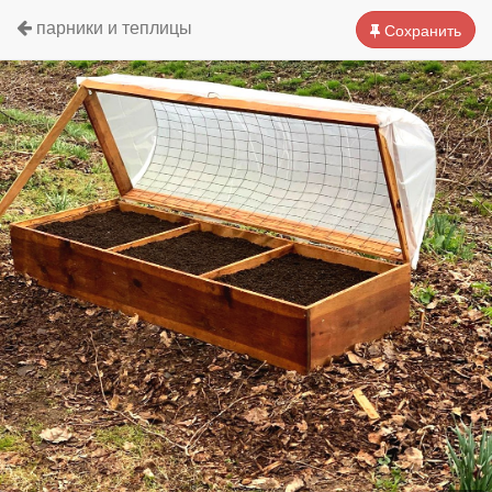
парники и теплицы
Сохранить