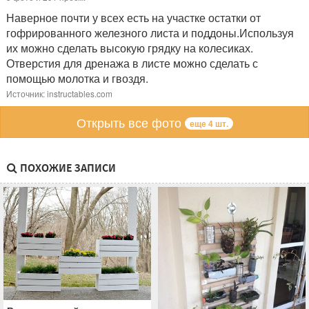
Наверное почти у всех есть на участке остатки от
гофрированного железного листа и поддоны.Используя
их можно сделать высокую грядку на колесиках.
Отверстия для дренажа в листе можно сделать с
помощью молотка и гвоздя.
Источник: instructables.com
Открыть все фото
еще 4 шт.
ПОХОЖИЕ ЗАПИСИ