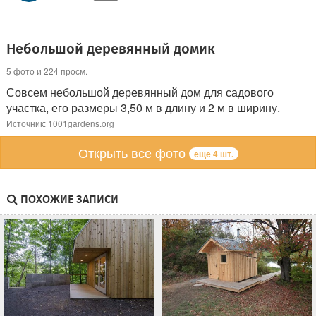
Небольшой деревянный домик
5 фото и 224 просм.
Совсем небольшой деревянный дом для садового
участка, его размеры 3,50 м в длину и 2 м в ширину.
Источник: 1001gardens.org
Открыть все фото
еще 4 шт.
ПОХОЖИЕ ЗАПИСИ