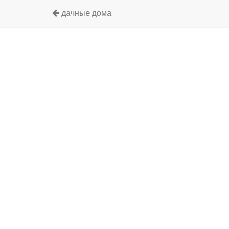
дачные дома