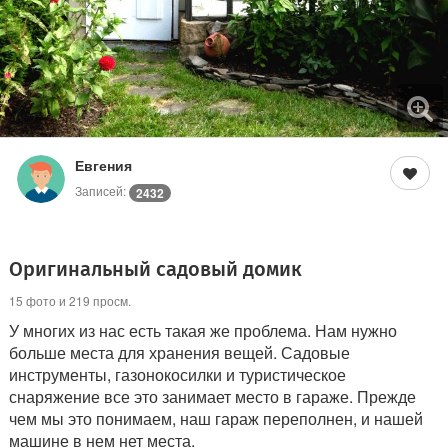
Евгения
Записей:
2432
Оригинальный садовый домик
15 фото и 219 просм.
У многих из нас есть такая же проблема. Нам нужно
больше места для хранения вещей. Садовые
инструменты, газонокосилки и туристическое
снаряжение все это занимает место в гараже. Прежде
чем мы это понимаем, наш гараж переполнен, и нашей
машине в нем нет места.