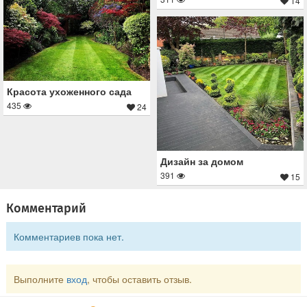
14
Красота ухоженного сада
435
24
Дизайн за домом
391
15
Комментарий
Комментариев пока нет.
Выполните
вход
, чтобы оставить отзыв.