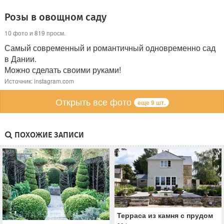
Розы в овощном саду
10 фото и 819 просм.
Самый современный и романтичный одновременно сад
в Дании.
Можно сделать своими руками!
Источник: instagram.com
Открыть все фото
еще 9 шт.
ПОХОЖИЕ ЗАПИСИ
Терраса из камня с прудом