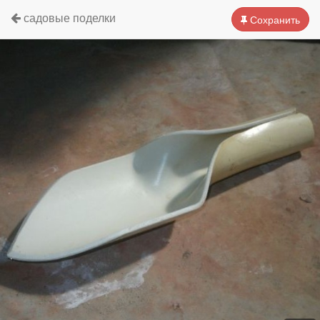
садовые поделки
Сохранить