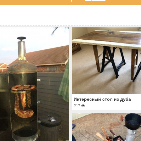
Интересный стол из дуба
217