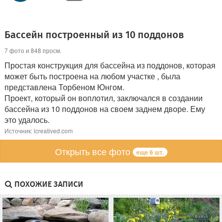
Бассейн построенный из 10 поддонов
7 фото и 848 просм.
Простая конструкция для бассейна из поддонов, которая
может быть построена на любом участке , была
представлена Торбеном Юнгом.
Проект, который он воплотил, заключался в создании
бассейна из 10 поддонов на своем заднем дворе. Ему
это удалось.
Источник: icreatived.com
Открыть все фото
еще 6 шт.
ПОХОЖИЕ ЗАПИСИ