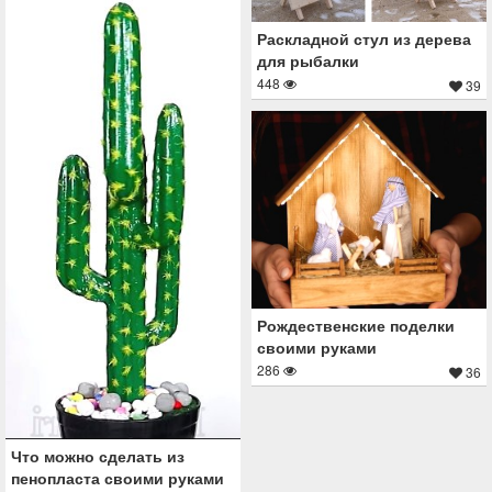
Раскладной стул из дерева
для рыбалки
448
39
Рождественские поделки
своими руками
286
36
Что можно сделать из
пенопласта своими руками