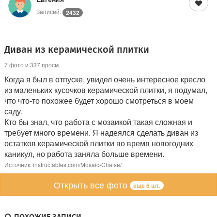
Записей:
2432
Диван из керамической плитки
7 фото и 337 просм.
Когда я был в отпуске, увидел очень интересное кресло
из маленьких кусочков керамической плитки, я подумал,
что что-то похожее будет хорошо смотреться в моем
саду.
Кто бы знал, что работа с мозаикой такая сложная и
требует много времени. Я надеялся сделать диван из
остатков керамической плитки во время новогодних
каникул, но работа заняла больше времени.
Источник: instructables.com/Mosaic-Chaise/
Открыть все фото
еще 6 шт.
ПОХОЖИЕ ЗАПИСИ