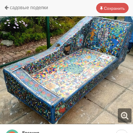
садовые поделки
Сохранить
Евгения