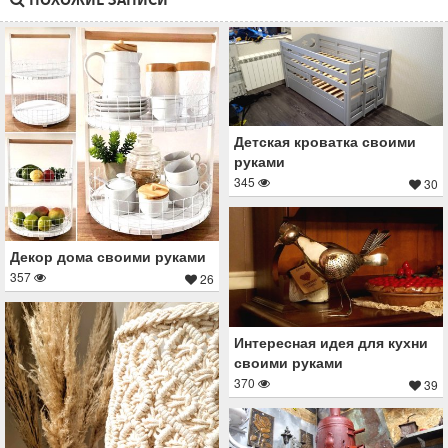
Детская кроватка своими
руками
345
30
Декор дома своими руками
357
26
Интересная идея для кухни
своими руками
370
39