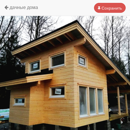
дачные дома
Сохранить