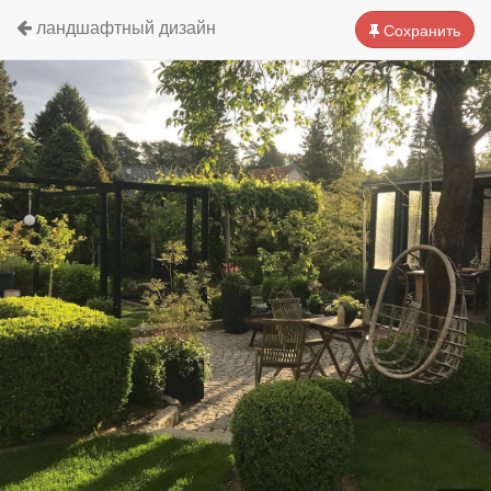
ландшафтный дизайн
Сохранить