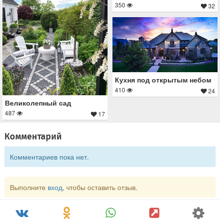
350
32
Кухня под открытым небом
410
24
Великолепный сад
487
17
Комментарий
Комментариев пока нет.
Выполните
вход
, чтобы оставить отзыв.